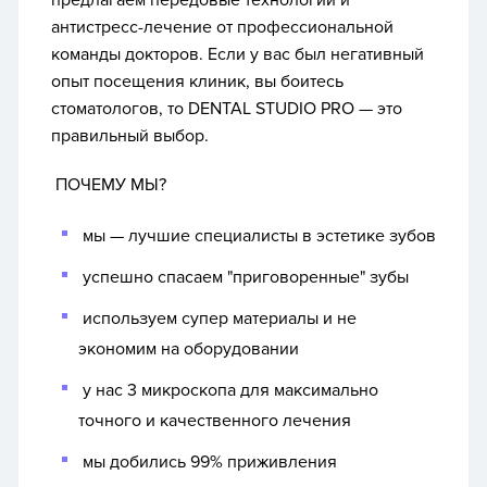
предлагаем передовые технологии и
антистресс-лечение от профессиональной
команды докторов. Если у вас был негативный
опыт посещения клиник, вы боитесь
стоматологов, то DENTAL STUDIO PRO — это
правильный выбор.
ПОЧЕМУ МЫ?
мы — лучшие специалисты в эстетике зубов
успешно спасаем "приговоренные" зубы
используем супер материалы и не
экономим на оборудовании
у нас 3 микроскопа для максимально
точного и качественного лечения
мы добились 99% приживления