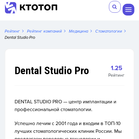
Рейтинг
Рейтинг компаний
Медицина
Стоматологии
Dental Studio Pro
Dental Studio Pro
1.25
Рейтинг
DENTAL STUDIO PRO
— центр имплантации и
профессиональной стоматологии.
Успешно лечим с 2001 года и входим в ТОП-10
лучших стоматологических клиник России. Мы