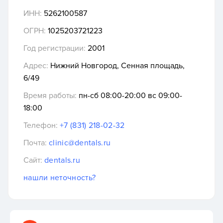
ИНН:
5262100587
ОГРН:
1025203721223
Год регистрации:
2001
Адрес:
Нижний Новгород, Сенная площадь,
6/49
Время работы:
пн-сб 08:00-20:00 вс 09:00-
18:00
Телефон:
+7 (831) 218-02-32
Почта:
clinic@dentals.ru
Сайт:
dentals.ru
нашли неточность?