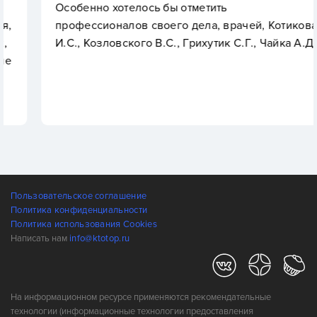
Особенно хотелось бы отметить
профессионалов своего дела, врачей, Котикова
И.С., Козловского В.С., Грихутик С.Г., Чайка А.Д.
Пользовательское соглашение
Политика конфиденциальности
Политика использования Cookies
Написать нам
info@ktotop.ru
На информационном ресурсе применяются рекомендательные
технологии (информационные технологии предоставления