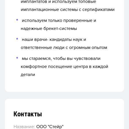
имплантатов и используем топовые
имплантационные системы с сертификатами
используем только проверенные и
надежные брекет-системы
наши врачи- кандидаты наук и
ответственные люди с огромным опытом
мы стараемся, чтобы вы чувствовали
комфортное посещение центра в каждой
детали
Контакты
Название:
ООО "Стейр"