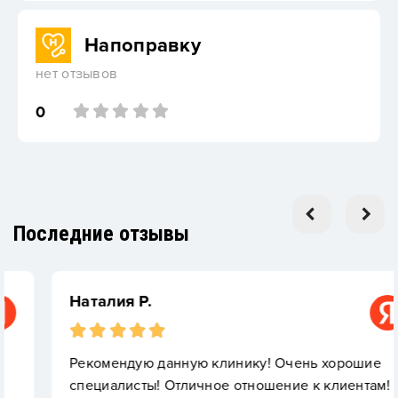
Напоправку
нет отзывов
0
Последние отзывы
Наталия Р.
Рекомендую данную клинику! Очень хорошие
специалисты! Отличное отношение к клиентам!