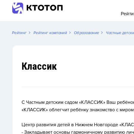
Рейти
Рейтинг
Рейтинг компаний
Образование
Частные детск
Классик
С Частным детским садом «КЛАССИК» Ваш ребёнок 
«КЛАССИК» облегчит ребёнку знакомство с миром 
Центр развития детей в Нижнем Новгороде «КЛАС
- Закладывает основы гармоничному развитию лич