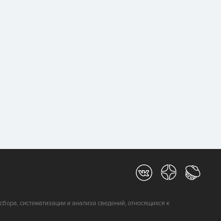
ора, систематизации и анализа сведений, относящихся к