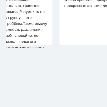
прекрасные занятия для детей и их родителей, ог