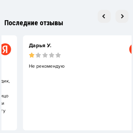
Последние отзывы
Дарья У.
Не рекомендую