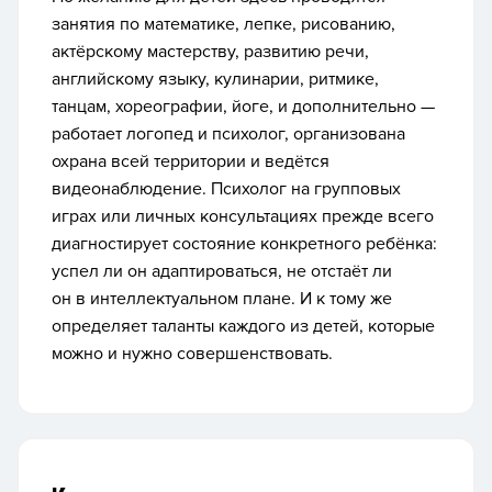
занятия по математике, лепке, рисованию,
актёрскому мастерству, развитию речи,
английскому языку, кулинарии, ритмике,
танцам, хореографии, йоге, и дополнительно —
работает логопед и психолог, организована
охрана всей территории и ведётся
видеонаблюдение. Психолог на групповых
играх или личных консультациях прежде всего
диагностирует состояние конкретного ребёнка:
успел ли он адаптироваться, не отстаёт ли
он в интеллектуальном плане. И к тому же
определяет таланты каждого из детей, которые
можно и нужно совершенствовать.