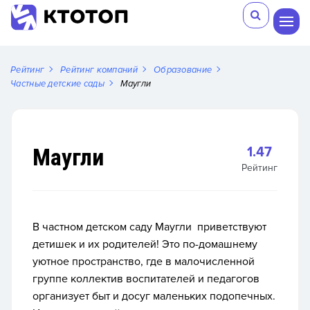
Рейтинг
Рейтинг компаний
Образование
Частные детские сады
Маугли
Маугли
1.47
Рейтинг
В частном детском саду Маугли приветствуют
детишек и их родителей! Это по-домашнему
уютное пространство, где в малочисленной
группе коллектив воспитателей и педагогов
организует быт и досуг маленьких подопечных.