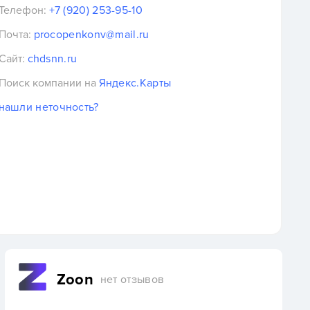
Телефон:
+7 (920) 253-95-10
Почта:
procopenkonv@mail.ru
Сайт:
chdsnn.ru
Поиск компании на
Яндекс.Карты
нашли неточность?
Zoon
нет отзывов