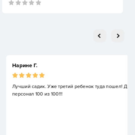
ий ребенок туда пошел! Доверие, питание,