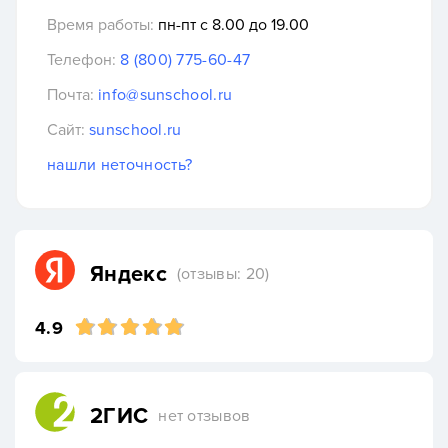
Время работы:
пн-пт с 8.00 до 19.00
Телефон:
8 (800) 775-60-47
Почта:
info@sunschool.ru
Сайт:
sunschool.ru
нашли неточность?
Яндекс
(отзывы: 20)
4.9
2ГИС
нет отзывов