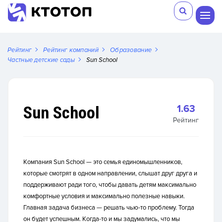
Рейтинг
Рейтинг компаний
Образование
Частные детские сады
Sun School
Sun School
1.63
Рейтинг
Компания Sun School — это семья единомышленников,
которые смотрят в одном направлении, слышат друг друга и
поддерживают ради того, чтобы давать детям максимально
комфортные условия и максимально полезные навыки.
Главная задача бизнеса — решать чью-то проблему. Тогда
он будет успешным. Когда-то и мы задумались, что мы