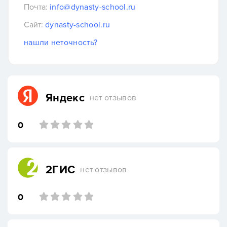
Почта:
info@dynasty-school.ru
Сайт:
dynasty-school.ru
нашли неточность?
Яндекс
нет отзывов
0
2ГИС
нет отзывов
0