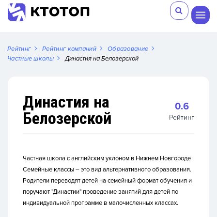
Рейтинг
Рейтинг компаний
Образование
Частные школы
Династия на Белозерской
Династия на
0.6
Белозерской
Рейтинг
Частная школа с английским уклоном в Нижнем Новгороде
Семейные классы – это вид альтернативного образования.
Родители переводят детей на семейный формат обучения и
поручают "Династии" проведение занятий для детей по
индивидуальной программе в малочисленных классах.