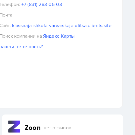
Телефон:
+7 (831) 283-05-03
Почта:
Сайт:
klassnaja-shkola-varvarskaja-ulitsa.clients.site
Поиск компании на
Яндекс.Карты
нашли неточность?
Zoon
нет отзывов