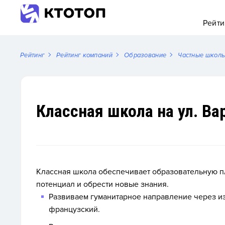
Рейти
Рейтинг
Рейтинг компаний
Образование
Частные школ
Классная школа на ул. Ва
Классная школа обеспечивает образовательную пл
потенциал и обрести новые знания.
Развиваем гуманитарное направление через из
французский.