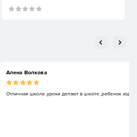
делают в школе ,ребенок ходит с удовольствием!)