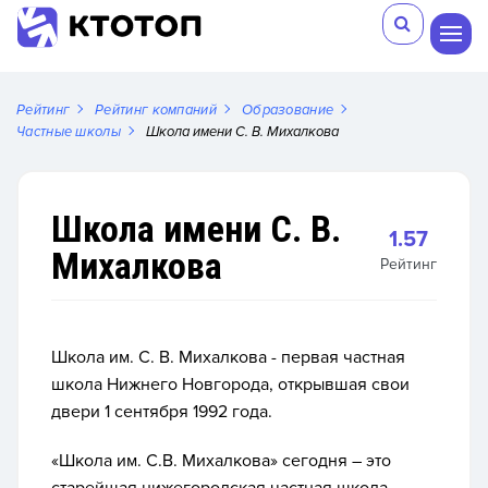
Рейтинг
Рейтинг компаний
Образование
Частные школы
Школа имени С. В. Михалкова
Школа имени С. В.
1.57
Михалкова
Рейтинг
Школа им. С. В. Михалкова - первая частная
школа Нижнего Новгорода, открывшая свои
двери 1 сентября 1992 года.
«Школа им. С.В. Михалкова» сегодня – это