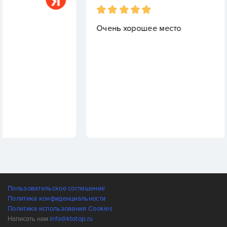
Очень хорошее место
Пользовательское соглашение
Политика конфиденциальности
Политика использования Cookies
Написать нам
info@ktotop.ru