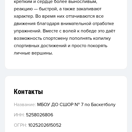
крепким и сердце более выносливым,
реакцию — быстрой, а также закаливают
характер. Во время них оттачиваются все
движения благодаря внимательной отработке
упражнений. Вместе с волей к победе это даёт
возможность спортсмену пополнять копилку
спортивных достижений и просто покорять
личные вершины.
Контакты
Название:
МБОУ ДО СШОР № 7 по Баскетболу
ИНН:
5258026806
ОГРН:
1025202615052