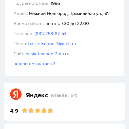
Год регистрации:
1996
Адрес:
Нижний Новгород, Трамвайная ул., 81
Время работы:
пн-пт с 7.30 до 22.00
Телефон:
(831) 258-87-54
Почта:
basketschool7@mail.ru
Сайт:
basket-school7-nn.ru
нашли неточность?
Яндекс
(отзывы: 94)
4.9