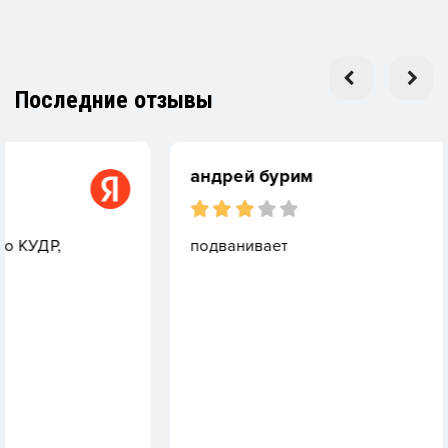
Последние отзывы
андрей бурим
подванивает