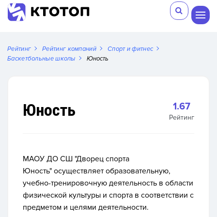
Рейтинг
Рейтинг компаний
Спорт и фитнес
Баскетбольные школы
Юность
Юность
1.67
Рейтинг
МАОУ ДО СШ "Дворец спорта
Юность" осуществляет образовательную,
учебно-тренировочную деятельность в области
физической культуры и спорта в соответствии с
предметом и целями деятельности.