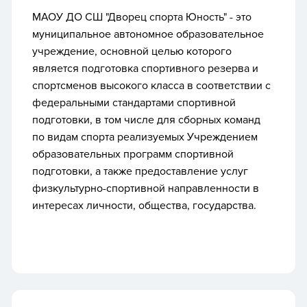
МАОУ ДО СШ "Дворец спорта Юность" - это
муниципальное автономное образовательное
учреждение, основной целью которого
является подготовка спортивного резерва и
спортсменов высокого класса в соответствии с
федеральными стандартами спортивной
подготовки, в том числе для сборных команд
по видам спорта реализуемых Учреждением
образовательных программ спортивной
подготовки, а также предоставление услуг
физкультурно-спортивной направленности в
интересах личности, общества, государства.