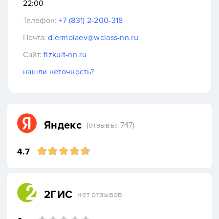
22:00
Телефон:
+7 (831) 2-200-318
Почта:
d.ermolaev@wclass-nn.ru
Сайт:
fizkult-nn.ru
нашли неточность?
Яндекс
(отзывы: 747)
4.7
2ГИС
нет отзывов