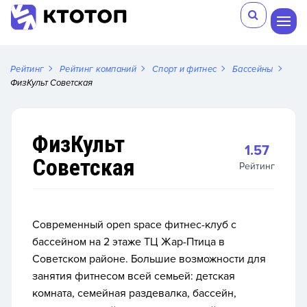
Рейтинг
Рейтинг компаний
Спорт и фитнес
Бассейны
ФизКульт Советская
ФизКульт
1.57
Советская
Рейтинг
Современный open space фитнес-клуб с
бассейном на 2 этаже ТЦ Жар-Птица в
Советском районе. Большие возможности для
занятия фитнесом всей семьей: детская
комната, семейная раздевалка, бассейн,