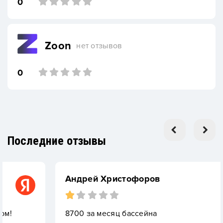
0
Zoon
нет отзывов
0
Последние отзывы
Андрей Христофоров
8700 за месяц бассейна