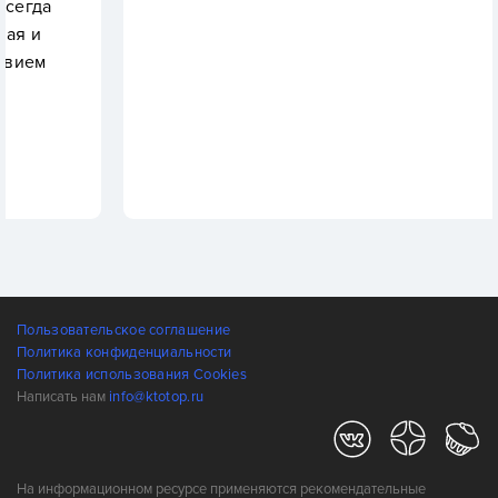
Пользовательское соглашение
Политика конфиденциальности
Политика использования Cookies
Написать нам
info@ktotop.ru
На информационном ресурсе применяются рекомендательные