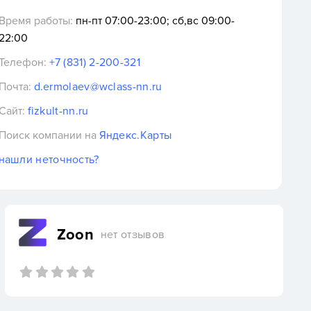
Время работы:
пн-пт 07:00-23:00; сб,вс 09:00-
22:00
Телефон:
+7 (831) 2-200-321
Почта:
d.ermolaev@wclass-nn.ru
Сайт:
fizkult-nn.ru
Поиск компании на
Яндекс.Карты
нашли неточность?
Zoon
нет отзывов