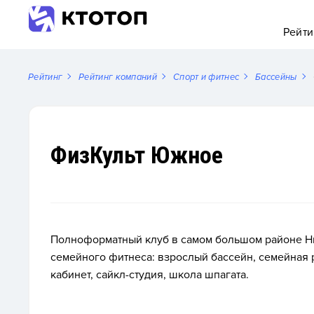
Рейти
Рейтинг
Рейтинг компаний
Спорт и фитнес
Бассейны
ФизКульт Южное
Полноформатный клуб в самом большом районе Н
семейного фитнеса: взрослый бассейн, семейная 
кабинет, сайкл-студия, школа шпагата.