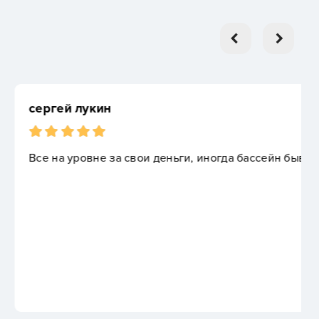
и деньги, иногда бассейн бывает холодный