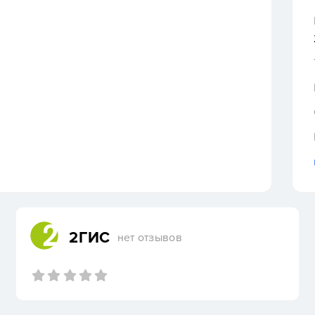
2ГИС
нет отзывов