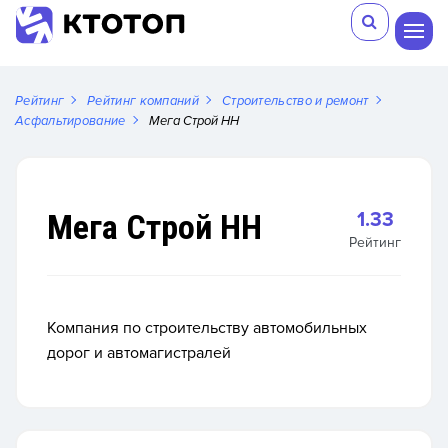
Рейтинг
Рейтинг компаний
Строительство и ремонт
Асфальтирование
Мега Строй НН
Мега Строй НН
1.33
Рейтинг
Компания по строительству автомобильных
дорог и автомагистралей