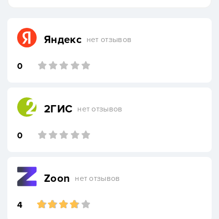
Яндекс
нет отзывов
0
2ГИС
нет отзывов
0
Zoon
нет отзывов
4