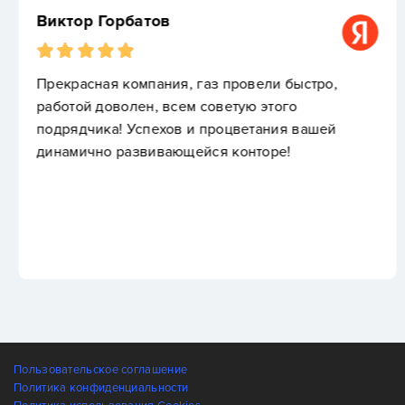
Виктор Горбатов
Прекрасная компания, газ провели быстро,
работой доволен, всем советую этого
подрядчика! Успехов и процветания вашей
динамично развивающейся конторе!
Пользовательское соглашение
Политика конфиденциальности