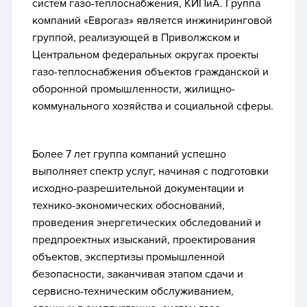
систем газо-теплоснабжения, КИПиА. Группа
компаний «Еврогаз» является инжиниринговой
группой, реализующей в Приволжском и
Центральном федеральных округах проекты
газо-теплоснабжения объектов гражданской и
оборонной промышленности, жилищно-
коммунального хозяйства и социальной сферы.
Более 7 лет группа компаний успешно
выполняет спектр услуг, начиная с подготовки
исходно-разрешительной документации и
технико-экономических обоснований,
проведения энергетических обследований и
предпроектных изысканий, проектирования
объектов, экспертизы промышленной
безопасности, заканчивая этапом сдачи и
сервисно-техническим обслуживанием,