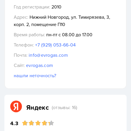
Год регистрации:
2010
Адрес:
Нижний Новгород, ул. Тимирязева, 3,
корп. 2, помещение П10
Время работы:
пн-пт с 08.00 до 17.00
Телефон:
+7 (929) 053-66-04
Почта:
info@evrogas.com
Сайт:
evrogas.com
нашли неточность?
Яндекс
(отзывы: 16)
4.3