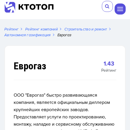
Рейтинг
Рейтинг компаний
Строительство и ремонт
Автономная газификация
Еврогаз
Еврогаз
1.43
Рейтинг
ООО "Еврогаз" быстро развивающаяся
компания, является официальным диллером
крупнейших европейских заводов.
Предоставляет услуги по проектированию,
монтажу, наладке и сервисному обслуживанию