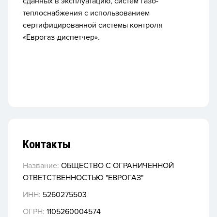
сданных в эксплуатацию, систем газо-
теплоснабжения с использованием
сертифицированной системы контроля
«Еврогаз-диспетчер».
Контакты
Название:
ОБЩЕСТВО С ОГРАНИЧЕННОЙ
ОТВЕТСТВЕННОСТЬЮ "ЕВРОГАЗ"
ИНН:
5260275503
ОГРН:
1105260004574