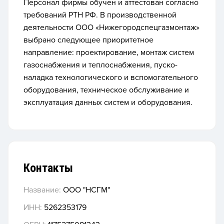
Персонал фирмы обучен и аттестован согласно
требований РТН РФ. В производственной
деятельности ООО «Нижегородспецгазмонтаж»
выбрано следующее приоритетное
направление: проектирование, монтаж систем
газоснабжения и теплоснабжения, пуско-
наладка технологического и вспомогательного
оборудования, техническое обслуживание и
эксплуатация данных систем и оборудования.
Контакты
Название:
ООО "НСГМ"
ИНН:
5262353179