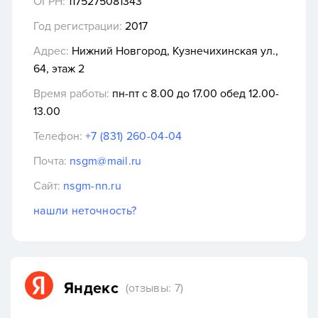
ОГРН:
1175275081343
Год регистрации:
2017
Адрес:
Нижний Новгород, Кузнечихинская ул.,
64, этаж 2
Время работы:
пн-пт с 8.00 до 17.00 обед 12.00-
13.00
Телефон:
+7 (831) 260-04-04
Почта:
nsgm@mail.ru
Сайт:
nsgm-nn.ru
нашли неточность?
Яндекс
(отзывы: 7)