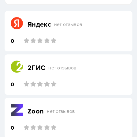
Яндекс
нет отзывов
0
2ГИС
нет отзывов
0
Zoon
нет отзывов
0