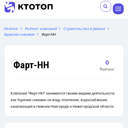
Рейтинг
Рейтинг компаний
Строительство и ремонт
Бурение скважин
Фарт-НН
Фарт-НН
0
Рейтинг
Компания "Фарт-НН" занимается такими видами деятельности,
как бурение скважин на воду, отопление, водоснабжение,
канализация в Нижнем Новгороде и Нижегородской области.