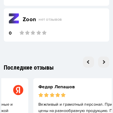
Zoon
нет отзывов
0
Последние отзывы
Федор Лепашов
Вежливый и грамотный персонал. Приемлемые
цены на разнообразную продукцию. Покупал