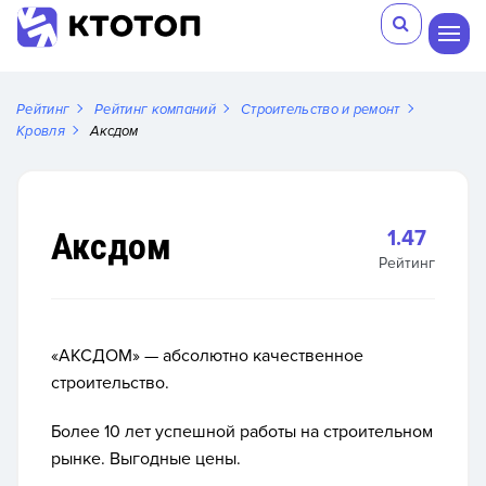
Рейтинг
Рейтинг компаний
Строительство и ремонт
Кровля
Аксдом
Аксдом
1.47
Рейтинг
«АКСДОМ» — абсолютно качественное
строительство.
Более 10 лет успешной работы на строительном
рынке. Выгодные цены.