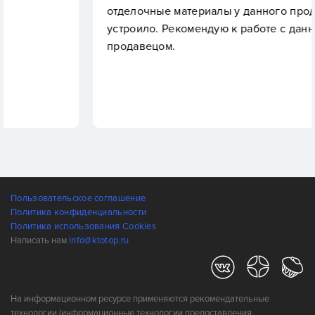
отделочные материалы у данного продавца, все
устроило. Рекомендую к работе с данным
продавецом.
Пользовательское соглашение
Политика конфиденциальности
Политика использования Cookies
Написать нам
info@ktotop.ru
На информационном ресурсе применяются рекомендательные
технологии (информационные технологии предоставления