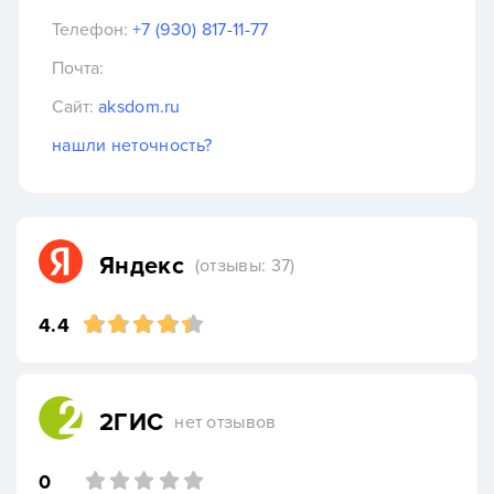
Телефон:
+7 (930) 817-11-77
Почта:
Сайт:
aksdom.ru
нашли неточность?
Яндекс
(отзывы: 37)
4.4
2ГИС
нет отзывов
0