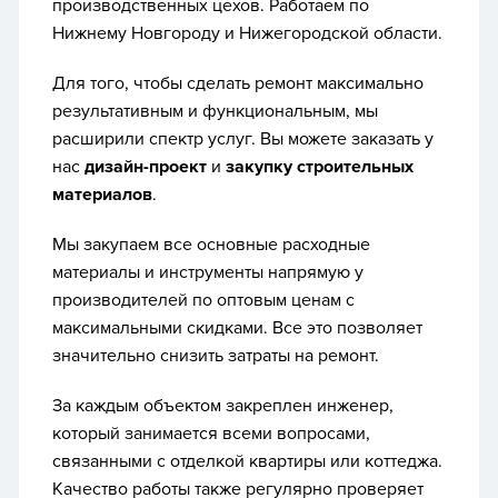
производственных цехов. Работаем по
Нижнему Новгороду и Нижегородской области.
Для того, чтобы сделать ремонт максимально
результативным и функциональным, мы
расширили спектр услуг. Вы можете заказать у
нас
дизайн-проект
и
закупку строительных
материалов
.
Мы закупаем все основные расходные
материалы и инструменты напрямую у
производителей по оптовым ценам с
максимальными скидками. Все это позволяет
значительно снизить затраты на ремонт.
За каждым объектом закреплен инженер,
который занимается всеми вопросами,
связанными с отделкой квартиры или коттеджа.
Качество работы также регулярно проверяет