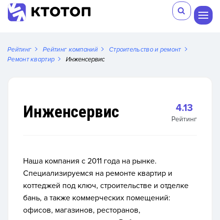
Рейтинг
Рейтинг компаний
Строительство и ремонт
Ремонт квартир
Инженсервис
Инженсервис
4.13
Рейтинг
Наша компания с 2011 года на рынке.
Специализируемся на ремонте квартир и
коттеджей под ключ, строительстве и отделке
бань, а также коммерческих помещений:
офисов, магазинов, ресторанов,