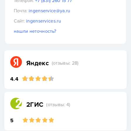
Телефон:
+7 (831) 260 15 77
Почта:
ingenservice@ya.ru
Сайт:
ingenservices.ru
нашли неточность?
Яндекс
(отзывы: 28)
4.4
2ГИС
(отзывы: 4)
5