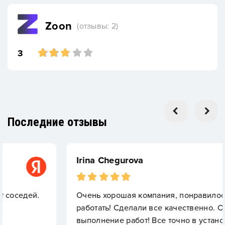
Zoon
(отзывы: 2)
3
Последние отзывы
Irina Chegurova
Очень хорошая компания, понравилось с ними
работать! Сделали все качественно. Отличное
выполнение работ! Все точно в установленный