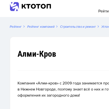
Рейти
Рейтинг
Рейтинг компаний
Строительство и ремонт
Уста
Алми-Кров
Компания «Алми-кров» с 2009 года занимается п
в Нижнем Новгороде, поэтому знает всё о них и г
оформления их загородного дома!