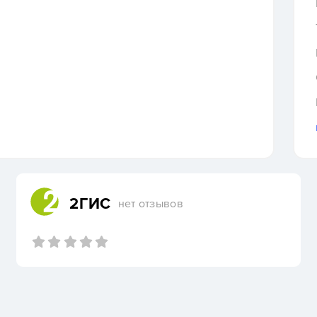
2ГИС
нет отзывов