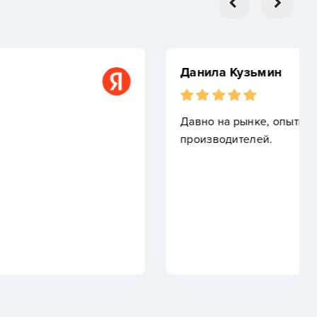
опытные специалисты, большой выбор проверенных