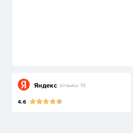
Яндекс
(отзывы: 17)
4.6