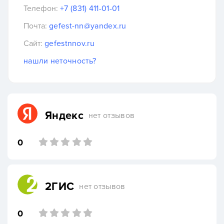
Телефон:
+7 (831) 411-01-01
Почта:
gefest-nn@yandex.ru
Сайт:
gefestnnov.ru
нашли неточность?
Яндекс
нет отзывов
0
2ГИС
нет отзывов
0