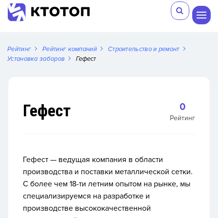
Рейтинг
Рейтинг компаний
Строительство и ремонт
Установка заборов
Гефест
Гефест
0
Рейтинг
Гефест — ведущая компания в области
производства и поставки металлической сетки.
С более чем 18-ти летним опытом на рынке, мы
специализируемся на разработке и
производстве высококачественной