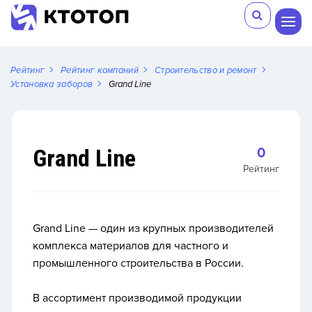
Рейтинг
Рейтинг компаний
Строительство и ремонт
Установка заборов
Grand Line
Grand Line
0
Рейтинг
Grand Line —
один из крупных производителей
комплекса материалов для частного и
промышленного строительства в России.
В ассортимент производимой продукции