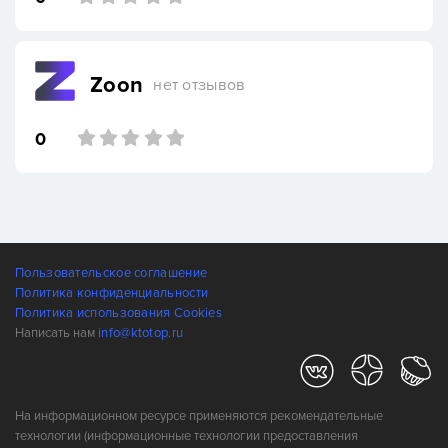
Zoon
нет отзывов
0
Пользовательское соглашение
Политика конфиденциальности
Политика использования Cookies
Написать нам
info@ktotop.ru
На информационном ресурсе применяются рекомендательные
технологии (информационные технологии предоставления