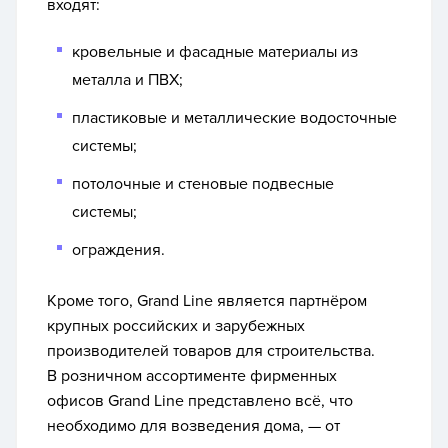
входят:
кровельные и фасадные материалы из
металла и ПВХ;
пластиковые и металлические водосточные
системы;
потолочные и стеновые подвесные
системы;
ограждения.
Кроме того,
Grand Line
является партнёром
крупных российских и зарубежных
производителей товаров для строительства.
В розничном ассортименте фирменных
офисов
Grand Line
представлено всё, что
необходимо для возведения дома, — от