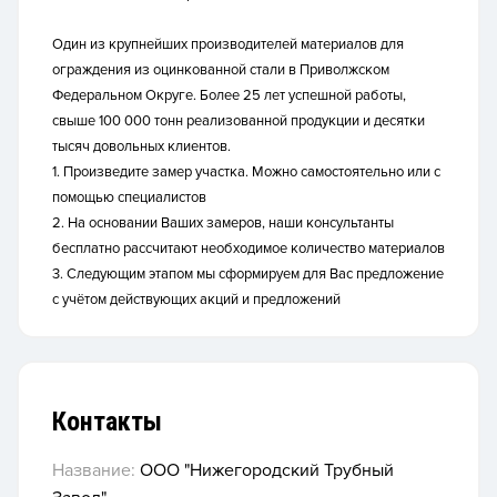
Один из крупнейших производителей материалов для
ограждения из оцинкованной стали в Приволжском
Федеральном Округе. Более 25 лет успешной работы,
свыше 100 000 тонн реализованной продукции и десятки
тысяч довольных клиентов.
1. Произведите замер участка. Можно самостоятельно или с
помощью специалистов
2. На основании Ваших замеров, наши консультанты
бесплатно рассчитают необходимое количество материалов
3. Следующим этапом мы сформируем для Вас предложение
с учётом действующих акций и предложений
Контакты
Название:
ООО "Нижегородский Трубный