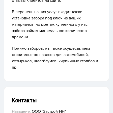
отзывы клиентов на сайте.
В перечень наших услуг входит также
установка забора под ключ из ваших
материалов, но монтаж купленного у нас
забора займет минимальное количество
времени.
Помимо заборов, мы также осуществляем
строительство навесов для автомобилей,
козырьков, шлагбаумов, кирпичных столбов и
пр.
Контакты
Название:
ООО "Застрой-НН"