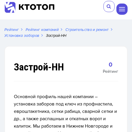
Рейтинг
Рейтинг компаний
Строительство и ремонт
Установка заборов
Застрой-НН
Застрой-НН
0
Рейтинг
Основной профиль нашей компании –
установка заборов под ключ из профнастила,
евроштакетника, сетки рабица, сварной сетки и
др., а также распашных и откатных ворот и
калиток. Мы работаем в Нижнем Новгороде и