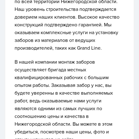
по всей территории Нижегородской области.
Наш уровень строительства подтверждается
доверием наших клиентов. Высокое качество
конструкций подтверждено гарантией. Мы
оказываем комплексные услуги на установку
заборов из материалов от ведущих
производителей, таких как Grand Line.
В нашей компании монтаж заборов
осуществляет бригада местных
квалифицированных рабочих с большим
опытом работы. Заказывая забор у нас, вы
будете уверенны в качестве выполняемых
работ, ведь оказываемые нами услуги
являются одними из самых лучших по
соотношению цены и качества в
Нижегородской области. Вы можете в этом
убедиться, посмотрев наши цены, фото и