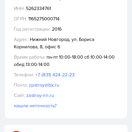
ИНН:
5262334761
ОГРН:
1165275000714
Год регистрации:
2016
Адрес:
Нижний Новгород, ул. Бориса
Корнилова, 8, офис 6
Время работы:
пн-пт 10:00-18:00 сб 10:00-14:00
обед 13:00-14:00
Телефон:
+7 (831) 424-22-23
Почта:
zpstroy@bk.ru
Сайт:
zastroy-nn.ru
нашли неточность?