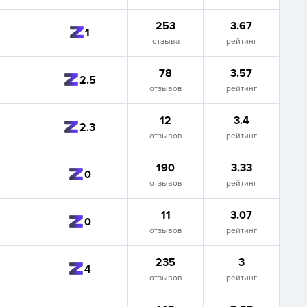
253
3.67
1
отзыва
рейтинг
78
3.57
2.5
отзывов
рейтинг
12
3.4
2.3
отзывов
рейтинг
190
3.33
0
отзывов
рейтинг
11
3.07
0
отзывов
рейтинг
235
3
4
отзывов
рейтинг