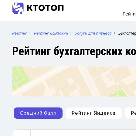
Рейти
Рейтинг
Рейтинг компаний
Услуги для бизнеса
Бухгалте
Рейтинг бухгалтерских 
Средний балл
Рейтинг Яндекса
Р