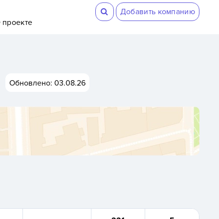
Добавить компанию
 проекте
а
Обновлено: 03.08.26