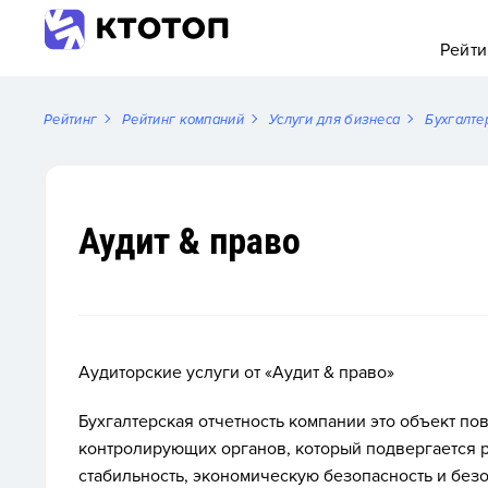
Рейти
Рейтинг
Рейтинг компаний
Услуги для бизнеса
Бухгалте
Аудит & право
Аудиторские услуги от «Аудит & право»
Бухгалтерская отчетность компании это объект п
контролирующих органов, который подвергается 
стабильность, экономическую безопасность и бе