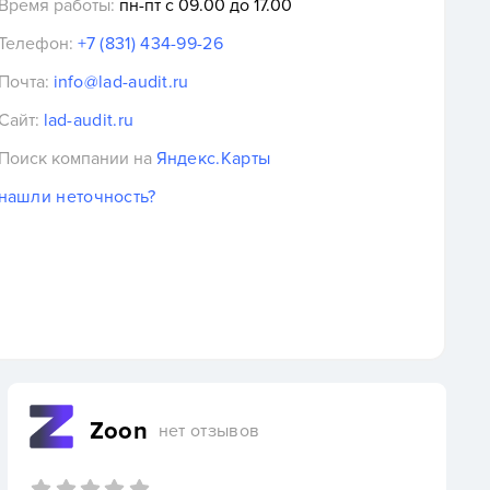
Время работы:
пн-пт с 09.00 до 17.00
Телефон:
+7 (831) 434-99-26
Почта:
info@lad-audit.ru
Сайт:
lad-audit.ru
Поиск компании на
Яндекс.Карты
нашли неточность?
Zoon
нет отзывов