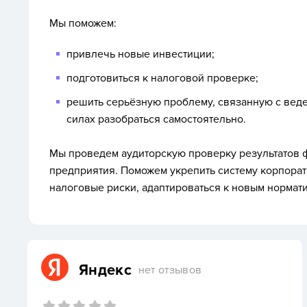
Мы поможем:
привлечь новые инвестиции;
подготовиться к налоговой проверке;
решить серьёзную проблему, связанную с веден
силах разобраться самостоятельно.
Мы проведем аудиторскую проверку результатов 
предприятия. Поможем укрепить систему корпора
налоговые риски, адаптироваться к новым нормат
Яндекс
нет отзывов