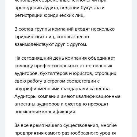
используя современные технологии при
проведении аудита, ведении бухучета и
регистрации юридических лиц.
В состав группы компаний входят несколько
юридических лиц, которые тесно
взаимодействуют друг с другом.
На сегодняшний день компания объединяет
команду профессиональных аттестованных
аудиторов, бухгалтеров и юристов, строящих
свою работу в строгом соответствии с
внутрифирменными стандартами качества.
Аудиторы компании имеют квалификационные
аттестаты аудиторов и ежегодно проходят
повышение квалификации.
За все время нашего существования, многие
предприятия самого разнообразного уровня