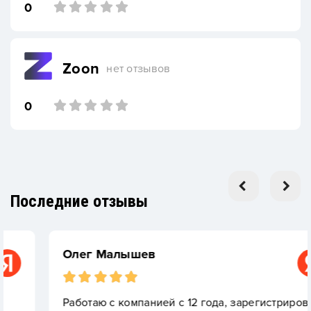
0
Zoon
нет отзывов
0
Последние отзывы
Олег Малышев
Работаю с компанией с 12 года, зарегистрировал