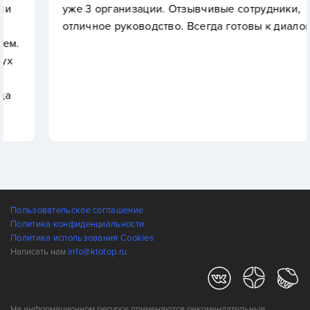
уже 3 организации. Отзывчивые сотрудники,
отличное руководство. Всегда готовы к диалогу!
Пользовательское соглашение
Политика конфиденциальности
Политика использования Cookies
Написать нам
info@ktotop.ru
На информационном ресурсе применяются рекомендательные