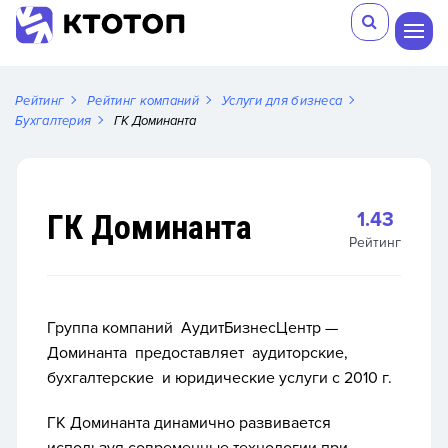
Рейтинг
Рейтинг компаний
Услуги для бизнеса
Бухгалтерия
ГК Доминанта
ГК Доминанта
1.43
Рейтинг
Группа компаний АудитБизнесЦентр —
Доминанта предоставляет аудиторские,
бухгалтерские и юридические услуги с 2010 г.
ГК Доминанта динамично развивается