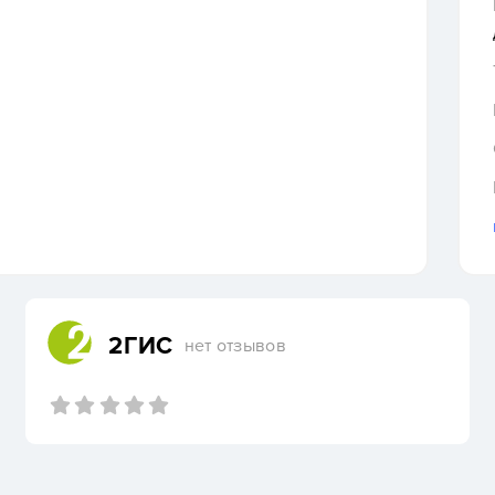
2ГИС
нет отзывов