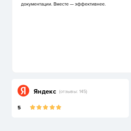
документации. Вместе — эффективнее.
Яндекс
(отзывы: 145)
5