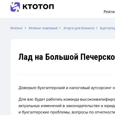
Рейти
Рейтинг
Рейтинг компаний
Услуги для бизнеса
Бухгалте
Лад на Большой Печерск
Доверьте бухгалтерский и налоговый аутсорсинг н
Для вас будет работать команда высококвалифиро
актуальных изменений в законодательстве и юрид
и бухгалтерские проблемы, вопросы по отчетности