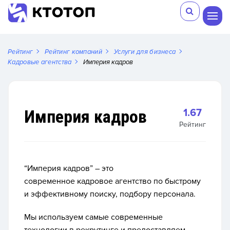
Рейтинг
Рейтинг компаний
Услуги для бизнеса
Кадровые агентства
Империя кадров
Империя кадров
1.67
Рейтинг
“Империя кадров” – это
современное кадровое агентство по быстрому
и эффективному поиску, подбору персонала.
Мы используем самые современные