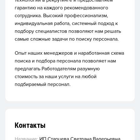
технологии в рекрутинге и предоставляем
гарантию на каждого рекомендованного
сотрудника. Высокий профессионализм,
индивидуальная работа, системный подход к
подбору специалистов позволяют нам решать
самые сложные задачи по поиску персонала.
Опыт наших менеджеров и наработанная схема
поиска и подбора персонала позволяет нам
предлагать Работодателям разумную
стоимость за наши услуги на любой
подбираемый персонал.
Контакты
Название:
ИП Старцева Светлана Валерьевна