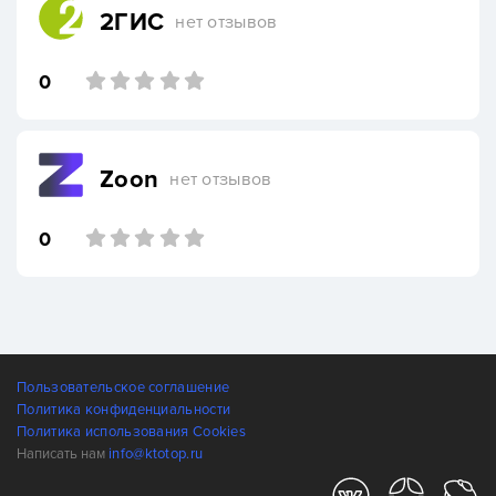
2ГИС
нет отзывов
0
Zoon
нет отзывов
0
Пользовательское соглашение
Политика конфиденциальности
Политика использования Cookies
Написать нам
info@ktotop.ru