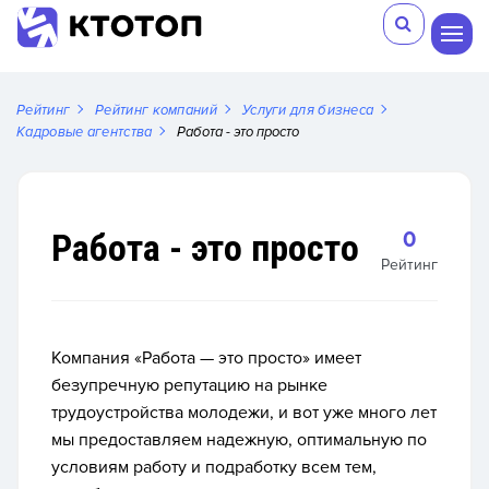
Рейтинг
Рейтинг компаний
Услуги для бизнеса
Кадровые агентства
Работа - это просто
Работа - это просто
0
Рейтинг
Компания «Работа — это просто» имеет
безупречную репутацию на рынке
трудоустройства молодежи, и вот уже много лет
мы предоставляем надежную, оптимальную по
условиям работу и подработку всем тем,