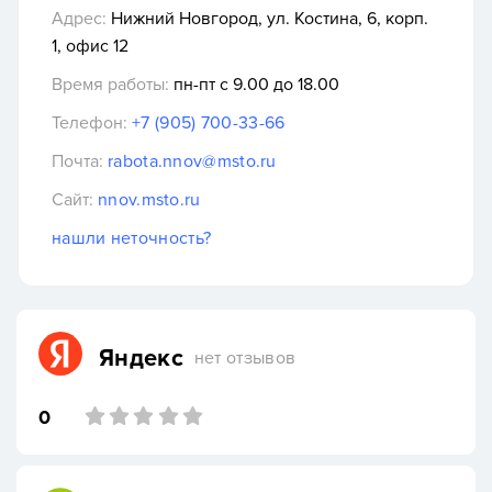
Адрес:
Нижний Новгород, ул. Костина, 6, корп.
1, офис 12
Время работы:
пн-пт с 9.00 до 18.00
Телефон:
+7 (905) 700-33-66
Почта:
rabota.nnov@msto.ru
Сайт:
nnov.msto.ru
нашли неточность?
Яндекс
нет отзывов
0