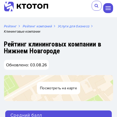
Рейтинг
Рейтинг компаний
Услуги для бизнеса
Клининговые компании
Рейтинг клининговых компании в
Нижнем Новгороде
Обновлено: 03.08.26
Посмотреть на карте
Средний балл