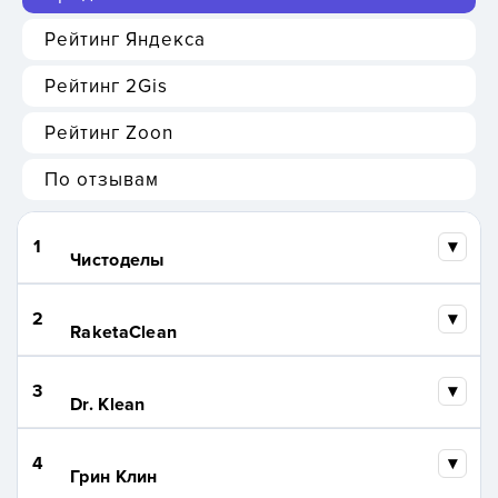
Рейтинг Яндекса
Рейтинг 2Gis
Рейтинг Zoon
По отзывам
1
Чистоделы
2
RaketaClean
3
Dr. Klean
4
Грин Клин