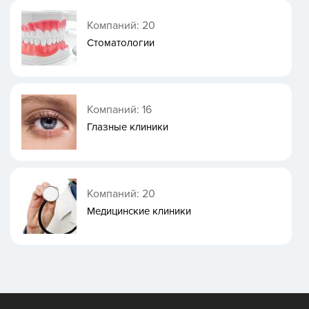
Компаний: 20
Стоматологии
Компаний: 16
Глазные клиники
Компаний: 20
Медицинские клиники