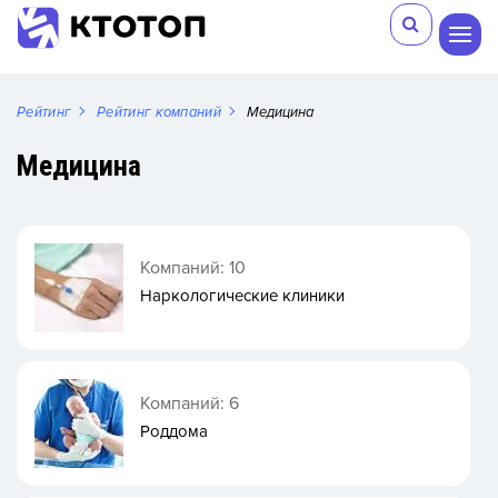
Рейтинг
Рейтинг компаний
Медицина
Медицина
Компаний: 10
Наркологические клиники
Компаний: 6
Роддома