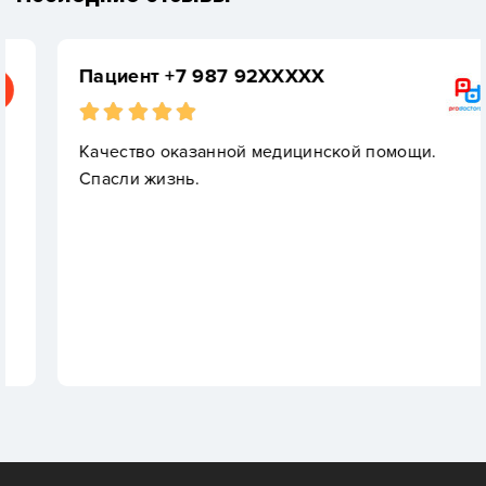
Пациент +7 987 92XXXXX
Качество оказанной медицинской помощи.
Спасли жизнь.