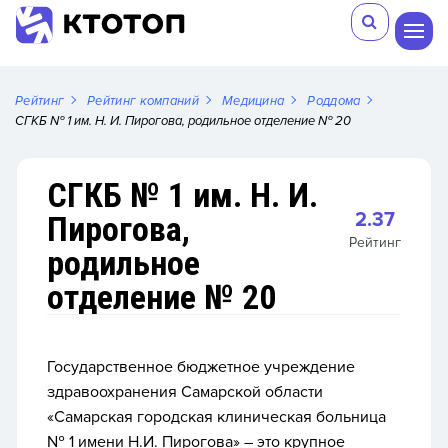
Рейтинг
Рейтинг компаний
Медицина
Роддома
СГКБ № 1 им. Н. И. Пирогова, родильное отделение № 20
СГКБ № 1 им. Н. И.
2.37
Пирогова,
Рейтинг
родильное
отделение № 20
Государственное бюджетное учреждение
здравоохранения Самарской области
«Самарская городская клиническая больница
№ 1 имени Н.И. Пирогова» – это крупное