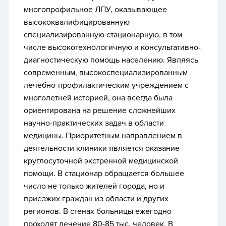
многопрофильное ЛПУ, оказывающее
высококвалифицированную
специализированную стационарную, в том
числе высокотехнологичную и консультативно-
диагностическую помощь населению. Являясь
современным, высокоспециализированным
лечебно-профилактическим учреждением с
многолетней историей, она всегда была
ориентирована на решение сложнейших
научно-практических задач в области
медицины. Приоритетным направлением в
деятельности клиники является оказание
круглосуточной экстренной медицинской
помощи. В стационар обращается большее
число не только жителей города, но и
приезжих граждан из области и других
регионов. В стенах больницы ежегодно
проходят лечение 80-85 тыс. человек. В