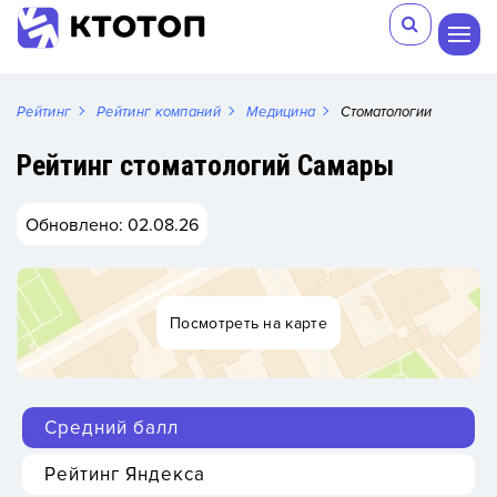
Рейтинг
Рейтинг компаний
Медицина
Стоматологии
Рейтинг стоматологий Самары
Обновлено: 02.08.26
Посмотреть на карте
Средний балл
Рейтинг Яндекса