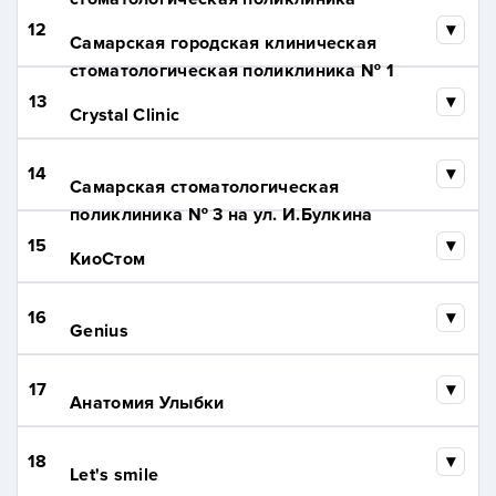
12
Самарская городская клиническая
стоматологическая поликлиника № 1
13
Crystal Clinic
14
Самарская стоматологическая
поликлиника № 3 на ул. И.Булкина
15
КиоСтом
16
Genius
17
Анатомия Улыбки
18
Let's smile