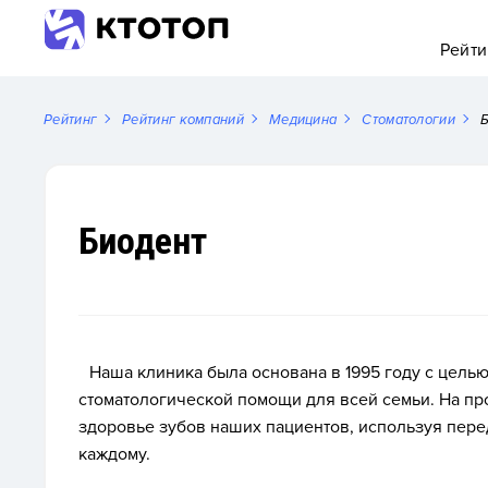
Рейти
Рейтинг
Рейтинг компаний
Медицина
Стоматологии
Б
Биодент
Наша клиника была основана в 1995 году с цель
стоматологической помощи для всей семьи. На п
здоровье зубов наших пациентов, используя пере
каждому.