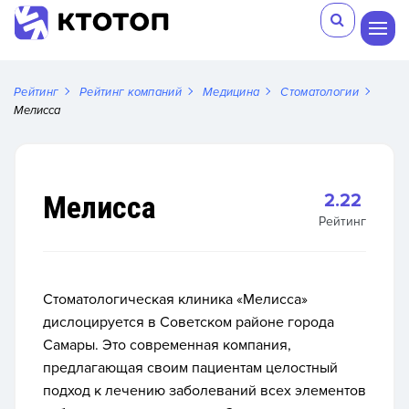
Рейтинг
Рейтинг компаний
Медицина
Стоматологии
Мелисса
Мелисса
2.22
Рейтинг
Стоматологическая клиника «Мелисса»
дислоцируется в Советском районе города
Самары. Это современная компания,
предлагающая своим пациентам целостный
подход к лечению заболеваний всех элементов