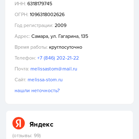
ИНН:
6318179745
ОГРН:
1096318002626
Год регистрации:
2009
Адрес:
Самара, ул. Гагарина, 135
Время работы:
круглосуточно
Телефон:
+7 (846) 202-21-22
Почта:
melissastom@mail.ru
Сайт:
melissa-stom.ru
нашли неточность?
Яндекс
(отзывы: 99)