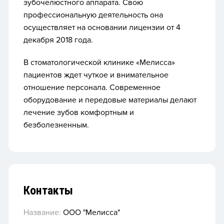
зубочелюстного аппарата. Свою
профессиональную деятельность она
осуществляет на основании лицензии от 4
декабря 2018 года.
В стоматологической клинике «Мелисса»
пациентов ждет чуткое и внимательное
отношение персонала. Современное
оборудование и передовые материалы делают
лечение зубов комфортным и
безболезненным.
Контакты
Название:
ООО "Мелисса"