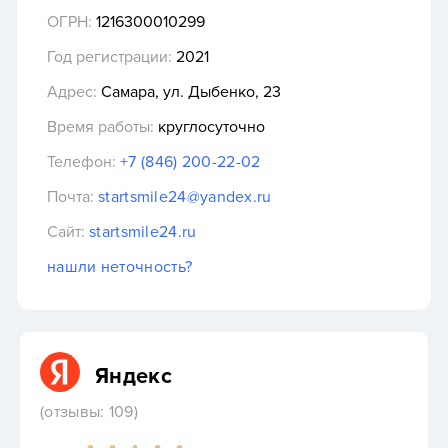
ОГРН:
1216300010299
Год регистрации:
2021
Адрес:
Самара, ул. Дыбенко, 23
Время работы:
круглосуточно
Телефон:
+7 (846) 200-22-02
Почта:
startsmile24@yandex.ru
Сайт:
startsmile24.ru
нашли неточность?
Яндекс
(отзывы: 109)