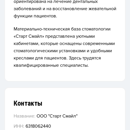
ориентирована на лечение дентальных
заболеваний и на восстановление жевательной
функции пациентов.
Материально-техническая база стоматологии
«Старт Смайл» представлена уютными
кабинетами, которые оснащены современными
стоматологическими установками и удобными
креслами для пациентов. Здесь трудятся
квалифицированные специалисты.
Контакты
Название:
ООО "Старт Смайл"
ИНН:
6318062440