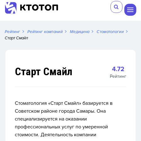
Рейтинг
Рейтинг компаний
Медицина
Стоматологии
Старт Смайл
Старт Смайл
4.72
Рейтинг
Стоматология «Старт Смайл» базируется в
Советском районе города Самары. Она
специализируется на оказании
профессиональных услуг по умеренной
стоимости. Деятельность компании