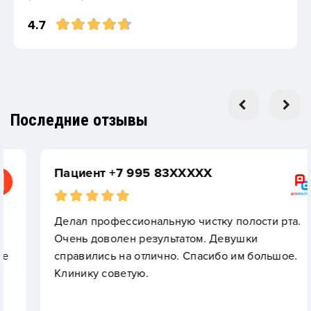
4.7
Последние отзывы
Пациент +7 995 83XXXXX
Делал профессиональную чистку полости рта.
Очень доволен результатом. Девушки
справились на отлично. Спасибо им большое.
Клинику советую.