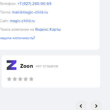
Телефон:
+7 (927) 260-90-69
Почта:
mail@magic-child.ru
Сайт:
magic-child.ru
Поиск компании на
Яндекс.Карты
нашли неточность?
Zoon
нет отзывов