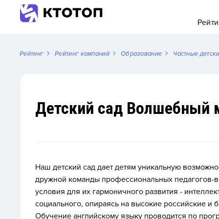
Рейти
Рейтинг
Рейтинг компаний
Образование
Частные детск
Детский сад Волшебный 
Наш детский сад дает детям уникальную возможно
дружной команды профессиональных педагогов-во
условия для их гармоничного развития - интеллек
социального, опираясь на высокие российские и 
Обучение английскому языку проводится по прог