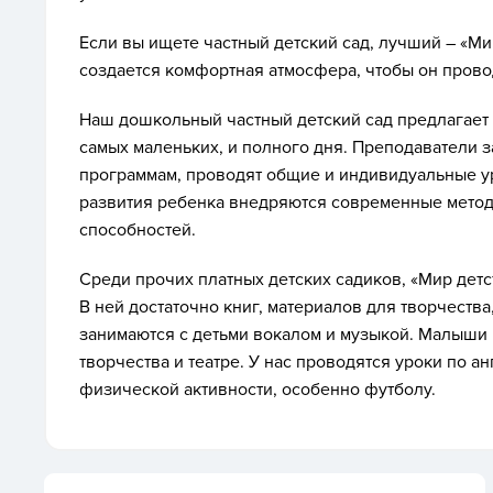
Если вы ищете частный детский сад, лучший – «Ми
создается комфортная атмосфера, чтобы он прово
Наш дошкольный частный детский сад предлагает 
самых маленьких, и полного дня. Преподаватели 
программам, проводят общие и индивидуальные у
развития ребенка внедряются современные метод
способностей.
Среди прочих платных детских садиков, «Мир детс
В ней достаточно книг, материалов для творчества
занимаются с детьми вокалом и музыкой. Малыши 
творчества и театре. У нас проводятся уроки по 
физической активности, особенно футболу.