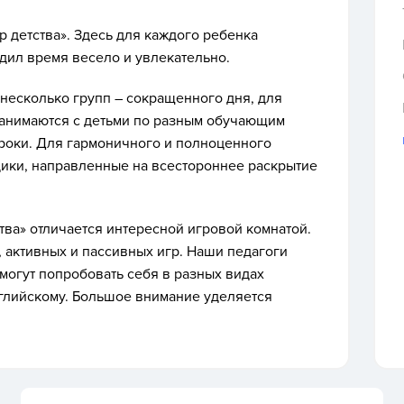
р детства». Здесь для каждого ребенка
дил время весело и увлекательно.
несколько групп – сокращенного дня, для
занимаются с детьми по разным обучающим
роки. Для гармоничного и полноценного
ики, направленные на всестороннее раскрытие
тва» отличается интересной игровой комнатой.
, активных и пассивных игр. Наши педагоги
могут попробовать себя в разных видах
английскому. Большое внимание уделяется