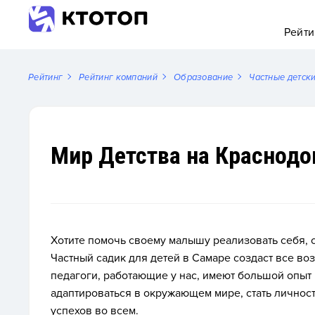
Рейти
Рейтинг
Рейтинг компаний
Образование
Частные детск
Мир Детства на Краснодо
Хотите помочь своему малышу реализовать себя, с
Частный садик для детей в Самаре создаст все в
педагоги, работающие у нас, имеют большой опыт р
адаптироваться в окружающем мире, стать личнос
успехов во всем.