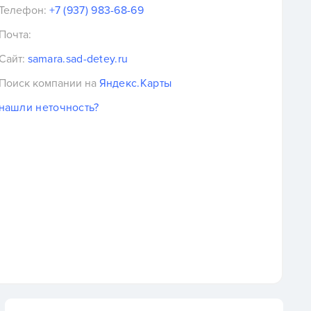
Телефон:
+7 (937) 983-68-69
Почта:
Сайт:
samara.sad-detey.ru
Поиск компании на
Яндекс.Карты
нашли неточность?