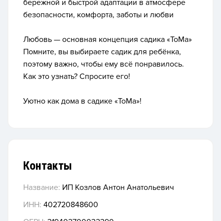
бережной и быстрой адаптации в атмосфере
безопасности, комфорта, заботы и любви
Любовь — основная концепция садика «ТоМа»
Помните, вы выбираете садик для ребёнка,
поэтому важно, чтобы ему всё понравилось.
Как это узнать? Спросите его!
Уютно как дома в садике «ТоМа»!
Контакты
Название:
ИП Козлов Антон Анатольевич
ИНН:
402720848600