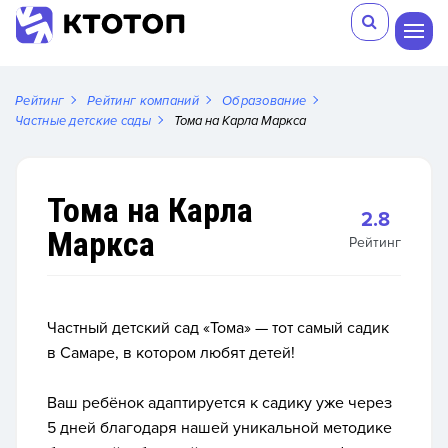
Рейтинг
Рейтинг компаний
Образование
Частные детские сады
Тома на Карла Маркса
Тома на Карла
2.8
Маркса
Рейтинг
Частный детский сад «Тома» — тот самый садик
в Самаре, в котором любят детей!
Ваш ребёнок адаптируется к садику уже через
5 дней благодаря нашей уникальной методике