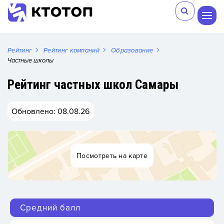
Рейтинг
Рейтинг компаний
Образование
Частные школы
Рейтинг частных школ Самары
Обновлено: 08.08.26
Посмотреть на карте
Средний балл