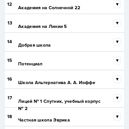
12
Академия на Солнечной 22
13
Академия на Линии 5
14
Добрая школа
15
Потенциал
16
Школа Альтернатива А. А. Иоффе
17
Лицей № 1 Спутник, учебный корпус
№ 2
18
Частная школа Эврика