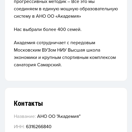
прогрессивных методик – Все это мы
соединяем в единую мощную образовательную
систему в АНО ОО «Академия»
Нас выбрали более 400 семей.
Академия сотрудничает с передовым
Московским ВУЗом НИУ Высшая школа
экономики и крупным спортивным комплексом
санатория Самарский.
Контакты
Название:
АНО ОО "Академия"
ИНН:
6316266840