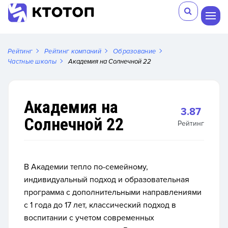
Рейтинг
Рейтинг компаний
Образование
Частные школы
Академия на Солнечной 22
Академия на
3.87
Солнечной 22
Рейтинг
В Академии тепло по-семейному,
индивидуальный подход и образовательная
программа с дополнительными направлениями
с 1 года до 17 лет, классический подход в
воспитании с учетом современных