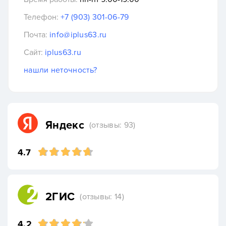
Телефон:
+7 (903) 301-06-79
Почта:
info@iplus63.ru
Сайт:
iplus63.ru
нашли неточность?
Яндекс
(отзывы: 93)
4.7
2ГИС
(отзывы: 14)
4.2