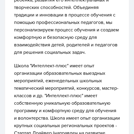
ребенка, развития его интеллектуальных и
творческих способностей. Объединяя
традиции и инновации в процессе обучения с
помощью профессиональных педагогов, мы
персонализируем процесс обучения и создаем
комфортную и безопасную среду для
взаимодействия детей, родителей и педагогов
для решения социальных задач.
Школа "Интеллект-плюс" имеет опыт
организации образовательных выездных
мероприятий, еженедельных школьных
тематический мероприятий, конкурсов, мастер-
классов и др. "Интеллект-плюс" имеет
собственную уникальную образовательную
программу и комфортную среду для обучения
и волонтерства. Школа имеет опыт организации
крупных социальных региональных проектов -
Стартап.Драйвер (направлен на развитие