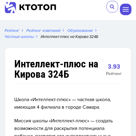
Рейтинг
Рейтинг компаний
Образование
Частные школы
Интеллект-плюс на Кирова 324Б
Интеллект-плюс на
3.93
Кирова 324Б
Рейтинг
Школа «Интеллект-плюс» — частная школа,
имеющая 4 филиала в городе Самара.
Миссия школы «Интеллект-плюс» — создать
возможности для раскрытия потенциала