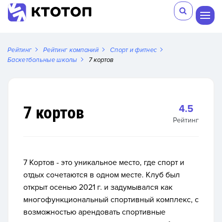
Рейтинг
Рейтинг компаний
Спорт и фитнес
Баскетбольные школы
7 кортов
7 кортов
4.5
Рейтинг
7 Кортов - это уникальное место, где спорт и
отдых сочетаются в одном месте. Клуб был
открыт осенью 2021 г. и задумывался как
многофункциональный спортивный комплекс, с
возможностью арендовать спортивные