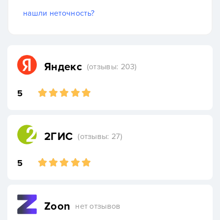
нашли неточность?
Яндекс
(отзывы: 203)
5
2ГИС
(отзывы: 27)
5
Zoon
нет отзывов