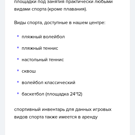
площадки под занятия практически любыми
видами спорта (кроме плавания).
Виды спорта, доступные в нашем центре:
пляжный волейбол
пляжный теннис
настольный теннис
сквош
волейбол классический
баскетбол (площадка 24*12)
спортивный инвентарь для данных игровых
видов спорта также имеется в аренду