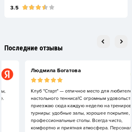
3.5
Последние отзывы
Людмила Богатова
Клуб "Старт" — отличное место для любителей
настольного тенниса!С огромным удовольствием
приезжаю сюда каждую неделю на тренировки и
турниры: удобные залы, хорошее покрытие,
профессиональные столы. Всегда чисто,
комфортно и приятная атмосфера. Персонал