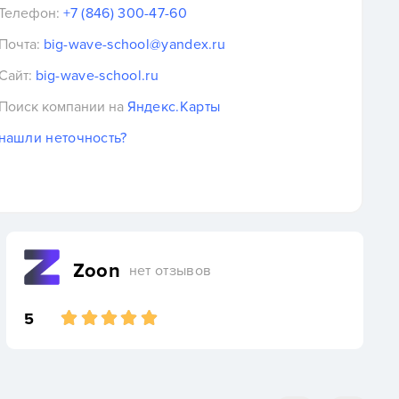
Телефон:
+7 (846) 300-47-60
Почта:
big-wave-school@yandex.ru
Сайт:
big-wave-school.ru
Поиск компании на
Яндекс.Карты
нашли неточность?
Zoon
нет отзывов
5