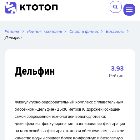
Рейтинг
Рейтинг компаний
Спорт и фитнес
Бассейны
Дельфин
Дельфин
3.93
Рейтинг
Физкультурно-оздоровительный комплекс с плавательным
бассейном «Дельфин» 25х16 метров (6 дорожек) оснащен
самой современной технологией водоподготовки:
дезинфекция -флокулирование–озонирование-фильтрация
на многослойных фильтрах, которая обеспечивает высокое
качество воды и создает более комфортную и безопасную