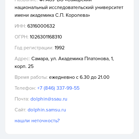
национальный исследовательский университет
имени академика С.П. Королева»
ИНН:
6316000632
ОГРН:
1026301168310
Год регистрации:
1992
Адрес:
Самара, ул. Академика Платонова, 1,
корп. 25
Время работы:
ежедневно с 6.30 до 21.00
Телефон:
+7 (846) 337-99-55
Почта:
dolphin@ssau.ru
Сайт:
dolphin.samsu.ru
нашли неточность?