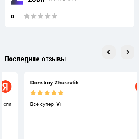
0
Последние отзывы
Donskoy Zhuravlik
Всё супер 🤗