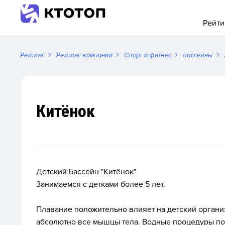
Рейти
Рейтинг
Рейтинг компаний
Спорт и фитнес
Бассейны
Китёнок
Детский Бассейн "Китёнок"
Занимаемся с детками более 5 лет.
Плавание положительно влияет на детский организ
абсолютно все мышцы тела. Водные процедуры по