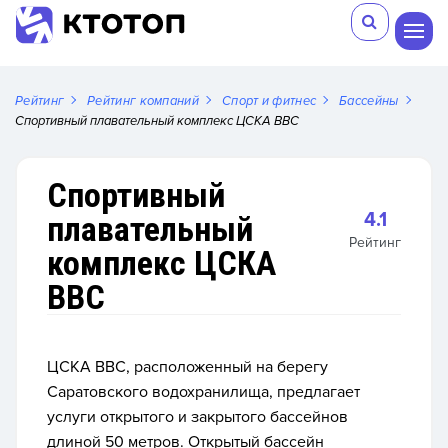
Рейтинг
Рейтинг компаний
Спорт и фитнес
Бассейны
Спортивный плавательный комплекс ЦСКА ВВС
Спортивный
4.1
плавательный
Рейтинг
комплекс ЦСКА
ВВС
ЦСКА ВВС, расположенный на берегу
Саратовского водохранилища, предлагает
услуги открытого и закрытого бассейнов
длиной 50 метров. Открытый бассейн