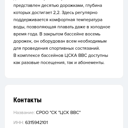
представлен десятью дорожками, глубина
которых достигает 2,2. Здесь регулярно
поддерживается комфортная температура
воды, позволяющая плавать даже в холодное
время года. В закрытом бассейне восемь
дорожек, он оборудован всем необходимым
для проведения спортивных состязаний.
В комплексе бассейнов ЦСКА ВВС доступны
как разовые посещения, так и абонементы.
Контакты
Название:
СРОО "СК "ЦСК ВВС"
ИНН:
6315942101