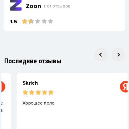
Zoon
нет отзывов
1.5
Последние отзывы
Skrich
Хорошее поле