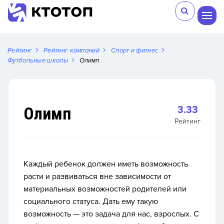
Рейтинг
Рейтинг компаний
Спорт и фитнес
Футбольные школы
Олимп
Олимп
3.33
Рейтинг
Каждый ребенок должен иметь возможность
расти и развиваться вне зависимости от
материальных возможностей родителей или
социального статуса. Дать ему такую
возможность — это задача для нас, взрослых. С