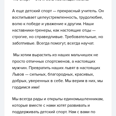
А еще детский спорт — прекрасный учитель. Он
воспитывает целеустремленность, трудолюбие,
волю к победе и уважение к другим. Наши
наставники-тренеры, как настоящие отцы —
строгие, но справедливые. Требовательные, но
заботливые. Всегда помогут, всегда научат.
Мы хотим вырастить из наших мальчишек не
просто отличных спортсменов, а настоящих
мужчин. Превратить наших львят в настоящих
Львов — сильных, благородных, красивых,
добрых, уверенных в себе. Мы верим в них, мы
гордимся ими!
Мы всегда рады и открыты единомышленникам,
которые вместе с нами хотят развивать и
поддерживать детский спорт. Нам с вами по