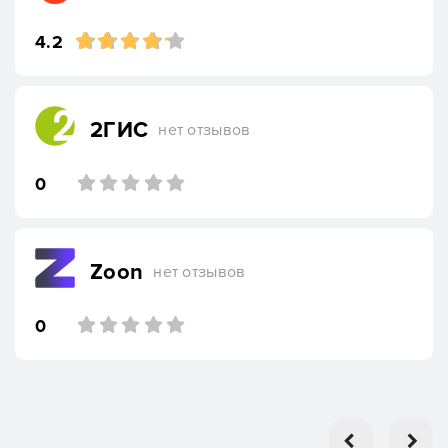
4.2
2ГИС
нет отзывов
0
Zoon
нет отзывов
0