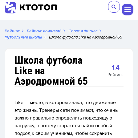
Рейтинг
Рейтинг компаний
Спорт и фитнес
Футбольные школы
Школа футбола Like на Аэродромной 65
Школа футбола
1.4
Like на
Рейтинг
Аэродромной 65
Like — место, в котором знают, что движение —
это жизнь. Тренеры сети понимают, что очень
важно правильно определить подходящую
нагрузку, а потому стараются найти особый
подход к своим ученикам, чтобы сохранить