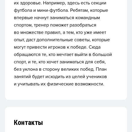
их здоровье. Например, здесь есть секции
футбола и мини-футбола. Ребятам, которые
впервые начнут заниматься командным
спортом, тренер поможет разобраться
во множестве правил, а тем, кто уже имеет
опыт, даст дополнительные советы, которые
могут привести игроков к победе. Сюда
обращаются те, кто мечтает выйти в большой
спорт, и те, кто хочет заниматься для себя,
без уклона в сторону великих побед. План
занятий будет исходить из целей учеников
и учитывать их физические возможности.
Контакты